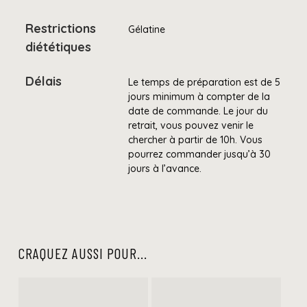
Restrictions
Gélatine
diététiques
Délais
Le temps de préparation est de 5
jours minimum à compter de la
date de commande. Le jour du
retrait, vous pouvez venir le
chercher à partir de 10h. Vous
pourrez commander jusqu’à 30
jours à l’avance.
CRAQUEZ AUSSI POUR...