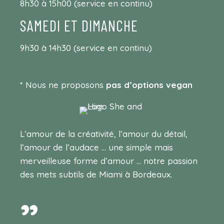
8h30 à 15h00 (service en continu)
SAMEDI ET DIMANCHE
9h30 à 14h30 (service en continu)
* Nous ne proposons
pas d’options vegan
L’amour de la créativité, l’amour du détail,
l’amour de l’audace … une simple mais
merveilleuse forme d’amour … notre passion
des mets subtils de Miami à Bordeaux.
”