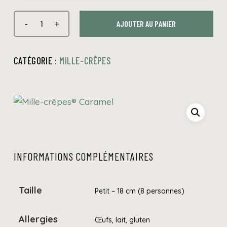
AJOUTER AU PANIER
CATÉGORIE :
MILLE-CRÊPES
INFORMATIONS COMPLÉMENTAIRES
Taille
Petit – 18 cm (8 personnes)
Allergies
Œufs, lait, gluten