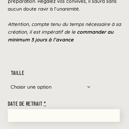
préparation. Régalez vos convives, il saura sans
aucun doute ravir à l’unanimité.
Attention, compte tenu du temps nécessaire à sa
création, il est impératif de le
commander au
minimum 3 jours à l’avance
TAILLE
DATE DE RETRAIT
*