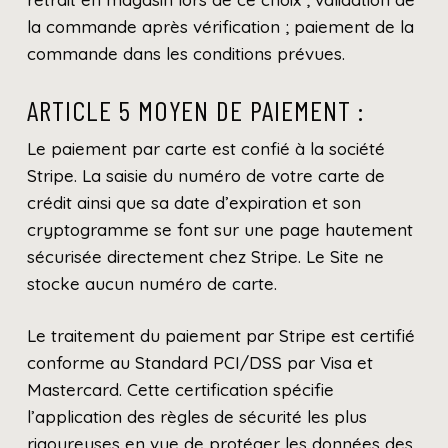
la commande après vérification ; paiement de la
commande dans les conditions prévues.
ARTICLE 5 MOYEN DE PAIEMENT :
Le paiement par carte est confié à la société
Stripe. La saisie du numéro de votre carte de
crédit ainsi que sa date d’expiration et son
cryptogramme se font sur une page hautement
sécurisée directement chez Stripe. Le Site ne
stocke aucun numéro de carte.
Le traitement du paiement par Stripe est certifié
conforme au Standard PCI/DSS par Visa et
Mastercard. Cette certification spécifie
l’application des règles de sécurité les plus
rigoureuses en vue de protéger les données des