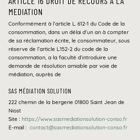
ARTICLE 16 DROIT DE RECOURS A LA
MEDIATION
Conformément à l’article L. 612-1 du Code de la
consommation, dans un délai d’un an à compter
de sa réclamation écrite, le consommateur, sous
réserve de l’article L.152-2 du code de la
consommation, a la faculté d’introduire une
demande de résolution amiable par voie de
médiation, auprès de
SAS MÉDIATION SOLUTION
222 chemin de la bergerie 01800 Saint Jean de
Niost
Site :
https://www.sasmediationsolution-conso.fr
E-mail :
contact@sasmediationsolution-conso.fr