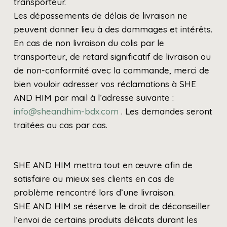
transporteur.
Les dépassements de délais de livraison ne
peuvent donner lieu à des dommages et intérêts.
En cas de non livraison du colis par le
transporteur, de retard significatif de livraison ou
de non-conformité avec la commande, merci de
bien vouloir adresser vos réclamations à SHE
AND HIM par mail à l’adresse suivante :
info@sheandhim-bdx.com
. Les demandes seront
traitées au cas par cas.
SHE AND HIM mettra tout en œuvre afin de
satisfaire au mieux ses clients en cas de
problème rencontré lors d’une livraison.
SHE AND HIM se réserve le droit de déconseiller
l’envoi de certains produits délicats durant les