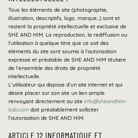
Tous les éléments de site (photographie,
illustration, descriptifs, logo, marque…) sont et
restent la propriété intellectuelle et exclusive de
SHE AND HIM. La reproduction, la rediffusion ou
l’utilisation à quelque titre que ce soit des
éléments du site sont soumis à l’autorisation
expresse et préalable de SHE AND HIM titulaire
de l’ensemble des droits de propriété
intellectuelle.
L’utilisateur qui dispose d’un site internet et qui
désire placer sur son site un lien simple
renvoyant directement au site
info@sheandhim-
bdx.com
doit préalablement solliciter
l’autorisation de SHE AND HIM.
ARTICLE 12 INFORMATIQUE ET