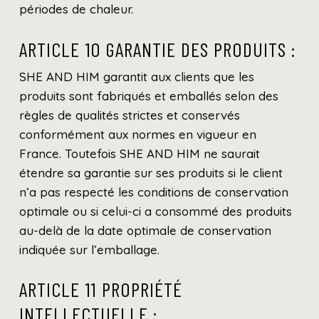
périodes de chaleur.
ARTICLE 10 GARANTIE DES PRODUITS :
SHE AND HIM garantit aux clients que les
produits sont fabriqués et emballés selon des
règles de qualités strictes et conservés
conformément aux normes en vigueur en
France. Toutefois SHE AND HIM ne saurait
étendre sa garantie sur ses produits si le client
n’a pas respecté les conditions de conservation
optimale ou si celui-ci a consommé des produits
au-delà de la date optimale de conservation
indiquée sur l’emballage.
ARTICLE 11 PROPRIÉTÉ
INTELLECTUELLE :