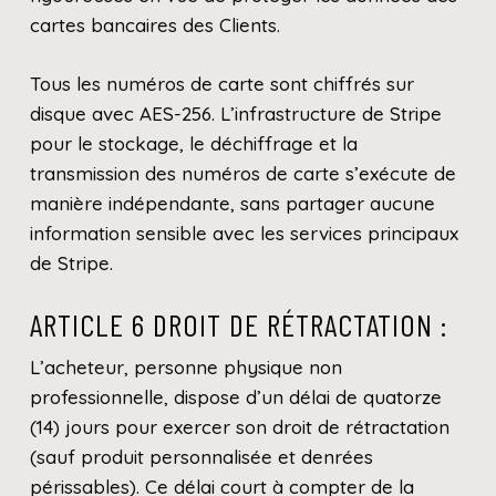
cartes bancaires des Clients.
Tous les numéros de carte sont chiffrés sur
disque avec AES-256. L’infrastructure de Stripe
pour le stockage, le déchiffrage et la
transmission des numéros de carte s’exécute de
manière indépendante, sans partager aucune
information sensible avec les services principaux
de Stripe.
ARTICLE 6 DROIT DE RÉTRACTATION :
L’acheteur, personne physique non
professionnelle, dispose d’un délai de quatorze
(14) jours pour exercer son droit de rétractation
(sauf produit personnalisée et denrées
périssables). Ce délai court à compter de la