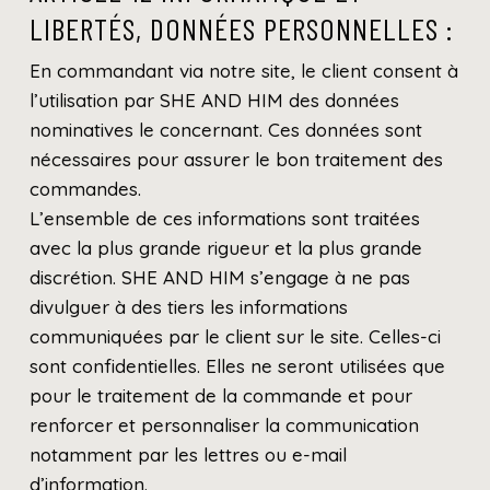
LIBERTÉS, DONNÉES PERSONNELLES :
En commandant via notre site, le client consent à
l’utilisation par SHE AND HIM des données
nominatives le concernant. Ces données sont
nécessaires pour assurer le bon traitement des
commandes.
L’ensemble de ces informations sont traitées
avec la plus grande rigueur et la plus grande
discrétion. SHE AND HIM s’engage à ne pas
divulguer à des tiers les informations
communiquées par le client sur le site. Celles-ci
sont confidentielles. Elles ne seront utilisées que
pour le traitement de la commande et pour
renforcer et personnaliser la communication
notamment par les lettres ou e-mail
d’information.