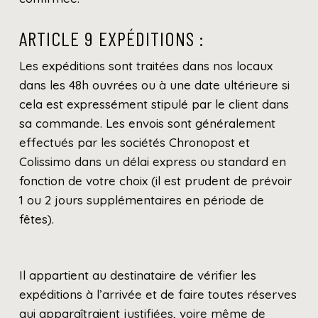
ARTICLE 9 EXPÉDITIONS :
Les expéditions sont traitées dans nos locaux
dans les 48h ouvrées ou à une date ultérieure si
cela est expressément stipulé par le client dans
sa commande. Les envois sont généralement
effectués par les sociétés Chronopost et
Colissimo dans un délai express ou standard en
fonction de votre choix (il est prudent de prévoir
1 ou 2 jours supplémentaires en période de
fêtes).
Il appartient au destinataire de vérifier les
expéditions à l’arrivée et de faire toutes réserves
qui apparaîtraient justifiées, voire même de