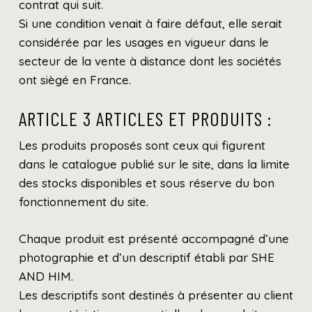
contrat qui suit.
Si une condition venait à faire défaut, elle serait
considérée par les usages en vigueur dans le
secteur de la vente à distance dont les sociétés
ont siègé en France.
ARTICLE 3 ARTICLES ET PRODUITS :
Les produits proposés sont ceux qui figurent
dans le catalogue publié sur le site, dans la limite
des stocks disponibles et sous réserve du bon
fonctionnement du site.
Chaque produit est présenté accompagné d’une
photographie et d’un descriptif établi par SHE
AND HIM.
Les descriptifs sont destinés à présenter au client