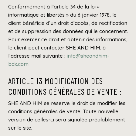
Conformément à l’article 34 de la loi «
informatique et libertés » du 6 janvier 1978, le
client bénéficie d’un droit d’accès, de rectification
et de suppression des données qui le concernent.
Pour exercer ce droit et obtenir des informations,
le client peut contacter SHE AND HIM. à
l’adresse mail suivante :
info@sheandhim-
bdx.com
ARTICLE 13 MODIFICATION DES
CONDITIONS GÉNÉRALES DE VENTE :
SHE AND HIM se réserve le droit de modifier les
conditions générales de vente. Toute nouvelle
version de celles-ci sera signalée préalablement
sur le site.