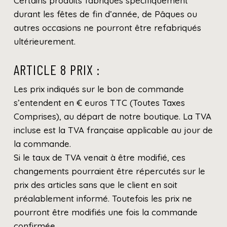
Certains produits fabriqués spécifiquement
durant les fêtes de fin d’année, de Pâques ou
autres occasions ne pourront être refabriqués
ultérieurement.
ARTICLE 8 PRIX :
Les prix indiqués sur le bon de commande
s’entendent en € euros TTC (Toutes Taxes
Comprises), au départ de notre boutique. La TVA
incluse est la TVA française applicable au jour de
la commande.
Si le taux de TVA venait à être modifié, ces
changements pourraient être répercutés sur le
prix des articles sans que le client en soit
préalablement informé. Toutefois les prix ne
pourront être modifiés une fois la commande
confirmée.