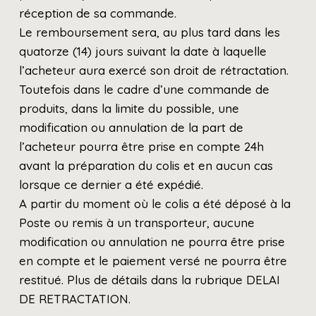
réception de sa commande.
Le remboursement sera, au plus tard dans les
quatorze (14) jours suivant la date à laquelle
l’acheteur aura exercé son droit de rétractation.
Toutefois dans le cadre d’une commande de
produits, dans la limite du possible, une
modification ou annulation de la part de
l’acheteur pourra être prise en compte 24h
avant la préparation du colis et en aucun cas
lorsque ce dernier a été expédié.
A partir du moment où le colis a été déposé à la
Poste ou remis à un transporteur, aucune
modification ou annulation ne pourra être prise
en compte et le paiement versé ne pourra être
restitué. Plus de détails dans la rubrique DELAI
DE RETRACTATION.