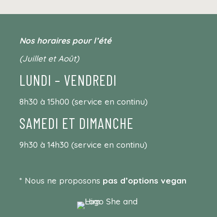
Nos horaires pour l’été
(Juillet et Août)
LUNDI – VENDREDI
8h30 à 15h00 (service en continu)
SAMEDI ET DIMANCHE
9h30 à 14h30 (service en continu)
* Nous ne proposons
pas d’options vegan