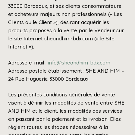
33000 Bordeaux, et ses clients consommateurs
et acheteurs majeurs non professionnels (« Les
Clients ou le Client »), désirant acquérir les
produits proposés à la vente par le Vendeur sur
le site Internet sheandhim-bdx.com (« le Site
Internet »).
​Adresse e-mail :
info@sheandhim-bdx.com
Adresse postale établissement : SHE AND HIM –
24 Rue Huguerie 33000 Bordeaux
Les présentes conditions générales de vente
visent à définir les modalités de vente entre SHE
AND HIM et le client, les modalités des services
en passant par le paiement et la livraison. Elles
règlent toutes les étapes nécessaires à la