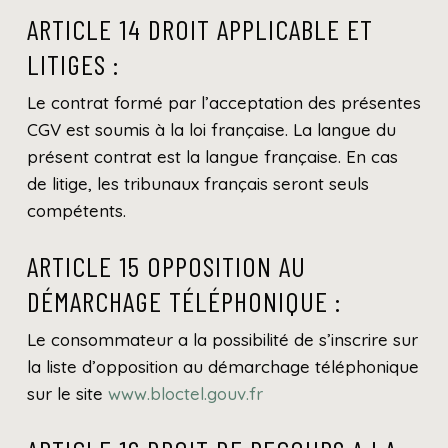
ARTICLE 14 DROIT APPLICABLE ET
LITIGES :
Le contrat formé par l’acceptation des présentes
CGV est soumis à la loi française. La langue du
présent contrat est la langue française. En cas
de litige, les tribunaux français seront seuls
compétents.
ARTICLE 15 OPPOSITION AU
DÉMARCHAGE TÉLÉPHONIQUE :
Le consommateur a la possibilité de s’inscrire sur
la liste d’opposition au démarchage téléphonique
sur le site
www.bloctel.gouv.fr