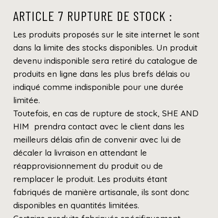
ARTICLE 7 RUPTURE DE STOCK :
Les produits proposés sur le site internet le sont
dans la limite des stocks disponibles. Un produit
devenu indisponible sera retiré du catalogue de
produits en ligne dans les plus brefs délais ou
indiqué comme indisponible pour une durée
limitée.
Toutefois, en cas de rupture de stock, SHE AND
HIM prendra contact avec le client dans les
meilleurs délais afin de convenir avec lui de
décaler la livraison en attendant le
réapprovisionnement du produit ou de
remplacer le produit. Les produits étant
fabriqués de manière artisanale, ils sont donc
disponibles en quantités limitées.