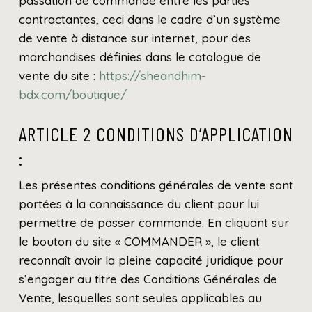
passation de commande entre les parties
contractantes, ceci dans le cadre d’un système
de vente à distance sur internet, pour des
marchandises définies dans le catalogue de
vente du site :
https://sheandhim-
bdx.com/boutique/
ARTICLE 2 CONDITIONS D’APPLICATION
:
Les présentes conditions générales de vente sont
portées à la connaissance du client pour lui
permettre de passer commande. En cliquant sur
le bouton du site « COMMANDER », le client
reconnaît avoir la pleine capacité juridique pour
s’engager au titre des Conditions Générales de
Vente, lesquelles sont seules applicables au