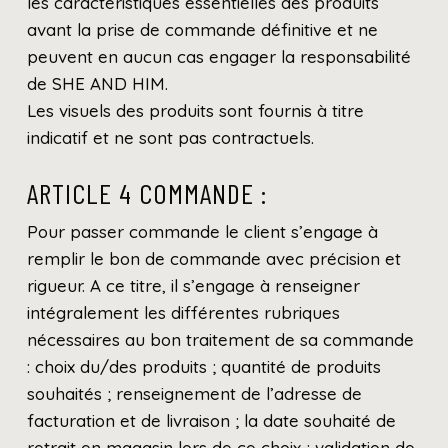
les caractéristiques essentielles des produits
avant la prise de commande définitive et ne
peuvent en aucun cas engager la responsabilité
de SHE AND HIM.
Les visuels des produits sont fournis à titre
indicatif et ne sont pas contractuels.
ARTICLE 4 COMMANDE :
Pour passer commande le client s’engage à
remplir le bon de commande avec précision et
rigueur. A ce titre, il s’engage à renseigner
intégralement les différentes rubriques
nécessaires au bon traitement de sa commande
: choix du/des produits ; quantité de produits
souhaités ; renseignement de l’adresse de
facturation et de livraison ; la date souhaité de
retrait en magasin lors de ce choix ; validation de