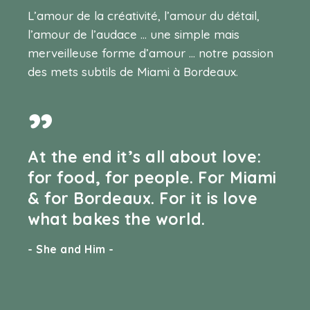
L’amour de la créativité, l’amour du détail,
l’amour de l’audace … une simple mais
merveilleuse forme d’amour … notre passion
des mets subtils de Miami à Bordeaux.
”
At the end it’s all about love:
for food, for people. For Miami
& for Bordeaux. For it is love
what bakes the world.
- She and Him -