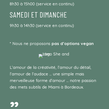
8h30 à 15h00 (service en continu)
SAMEDI ET DIMANCHE
9h30 à 14h30 (service en continu)
* Nous ne proposons
pas d’options vegan
L’amour de la créativité, l’amour du détail,
l’amour de l’audace … une simple mais
merveilleuse forme d’amour … notre passion
des mets subtils de Miami à Bordeaux.
”