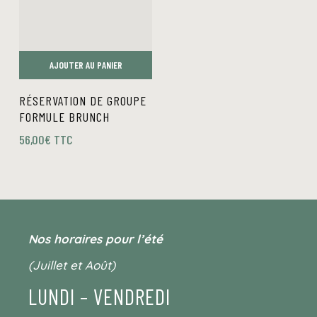
AJOUTER AU PANIER
RÉSERVATION DE GROUPE
FORMULE BRUNCH
56,00
€
TTC
Nos horaires pour l’été
(Juillet et Août)
LUNDI – VENDREDI